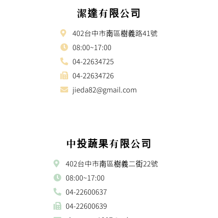
潔達有限公司
402台中市南區樹義路41號
08:00~17:00
04-22634725
04-22634726
jieda82@gmail.com
中投蔬果有限公司
402台中市南區樹義二街22號
08:00~17:00
04-22600637
04-22600639