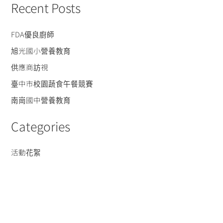
Recent Posts
FDA優良廚師
旭光國小營養教育
供應商訪視
臺中市校園蔬食午餐競賽
南崗國中營養教育
Categories
活動花絮