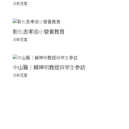
活動花絮
彰化忠孝國小營養教育
活動花絮
中山醫｜賴坤明教授與學生參訪
活動花絮