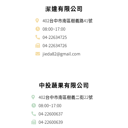
潔達有限公司
402台中市南區樹義路41號
08:00~17:00
04-22634725
04-22634726
jieda82@gmail.com
中投蔬果有限公司
402台中市南區樹義二街22號
08:00~17:00
04-22600637
04-22600639