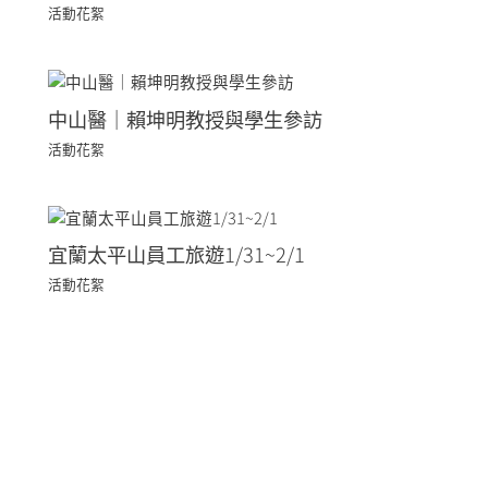
活動花絮
中山醫｜賴坤明教授與學生參訪
活動花絮
宜蘭太平山員工旅遊1/31~2/1
活動花絮