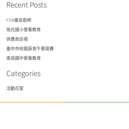
Recent Posts
FDA優良廚師
旭光國小營養教育
供應商訪視
臺中市校園蔬食午餐競賽
南崗國中營養教育
Categories
活動花絮