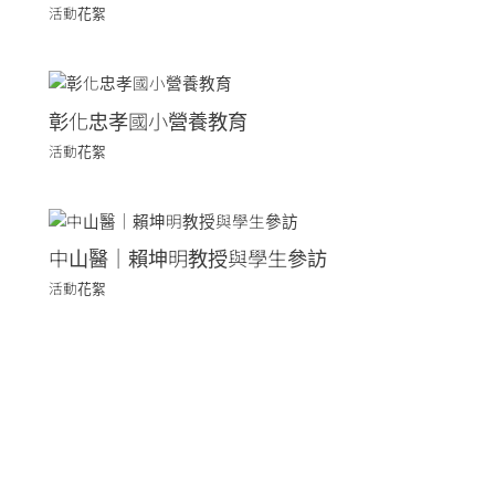
活動花絮
彰化忠孝國小營養教育
活動花絮
中山醫｜賴坤明教授與學生參訪
活動花絮