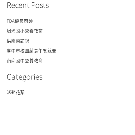
Recent Posts
FDA優良廚師
旭光國小營養教育
供應商訪視
臺中市校園蔬食午餐競賽
南崗國中營養教育
Categories
活動花絮