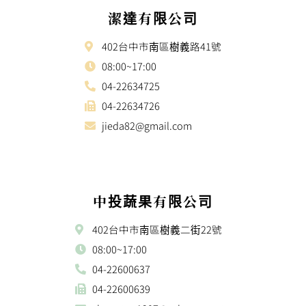
潔達有限公司
402台中市南區樹義路41號
08:00~17:00
04-22634725
04-22634726
jieda82@gmail.com
中投蔬果有限公司
402台中市南區樹義二街22號
08:00~17:00
04-22600637
04-22600639