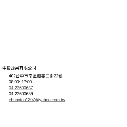
中投蔬果有限公司
402台中市南區樹義二街22號
08:00~17:00
04-22600637
04-22600639
chungtou1307@yahoo.com.tw