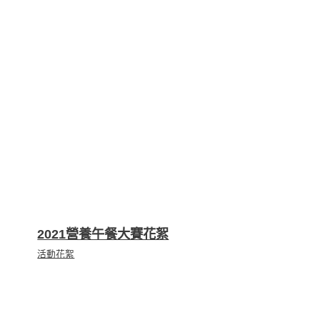
2021營養午餐大賽花絮
活動花絮