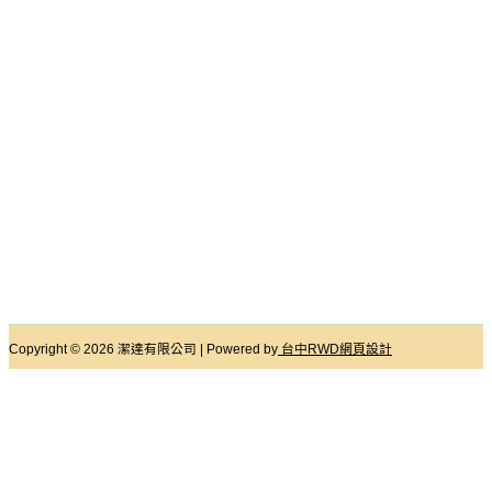
Copyright © 2026 潔達有限公司 | Powered by
台中RWD網頁設計