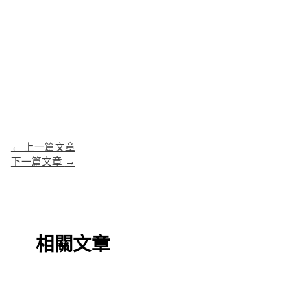
←
上一篇文章
下一篇文章
→
相關文章